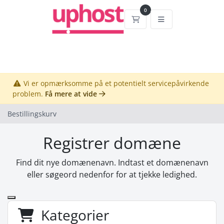
0
Bestillingskurv
Vi er opmærksomme på et potentielt servicepåvirkende
problem.
Få mere at vide
Bestillingskurv
Registrer domæne
Find dit nye domænenavn. Indtast et domænenavn
eller søgeord nedenfor for at tjekke ledighed.
Kategorier