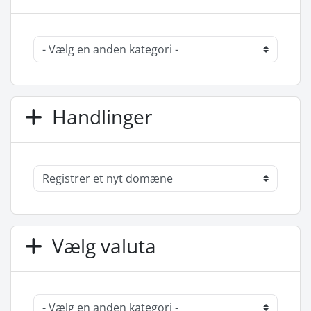
Handlinger
Vælg valuta